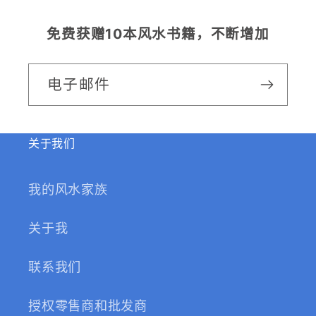
免费获赠10本风水书籍，不断增加
电子邮件
关于我们
我的风水家族
关于我
联系我们
授权零售商和批发商