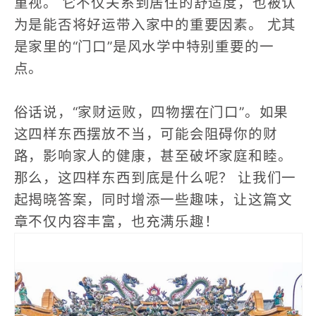
重视。
它不仅关系到居住的舒适度，也被认
为是能否将好运带入家中的重要因素。
尤其
是家里的“门口”是风水学中特别重要的一
点。
俗话说，“家财运败，四物摆在门口”。如果
这四样东西摆放不当，可能会阻碍你的财
路，影响家人的健康，甚至破坏家庭和睦。
那么
，这四样东西到底是什么呢？
让我们一
起揭晓答案，同时增添一些趣味，让这篇文
章不仅内容丰富，也充满乐趣！