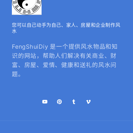
您可以自己动手为自己、家人、房屋和企业制作风
水
FengShuiDiy 是一个提供风水物品和知
识的网站，帮助人们解决有关商业、财
富、房屋、爱情、健康和送礼的风水问
题。
YouTube
Pinterest
Tumblr
Vimeo