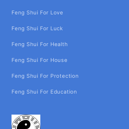
Feng Shui For Love
Feng Shui For Luck
Feng Shui For Health
Feng Shui For House
Feng Shui For Protection
Feng Shui For Education