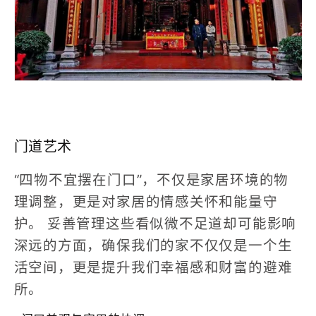
门道艺术
“四物不宜摆在门口”，不仅是家居环境的物
理调整，更是对家居的情感关怀和能量守
护。
妥善管理这些看似微不足道却可能影响
深远的方面，确保我们的家不仅仅是一个生
活空间，更是提升我们幸福感和财富的避难
所。