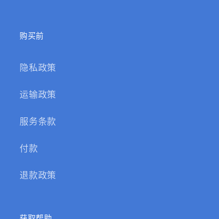
购买前
隐私政策
运输政策
服务条款
付款
退款政策
获取帮助