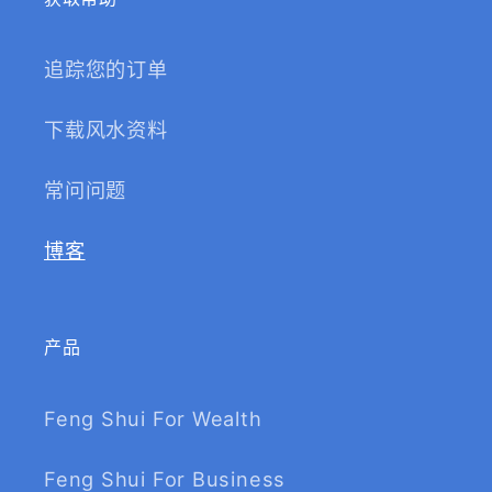
追踪您的订单
下载风水资料
常问问题
博客
产品
Feng Shui For Wealth
Feng Shui For Business