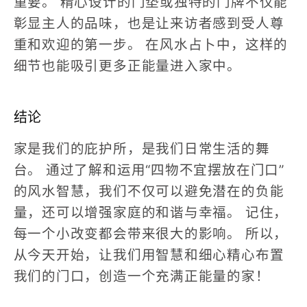
重要。
精心设计的门垫或独特的门牌不仅能
彰显主人的品味，也是让来访者感到受人尊
重和欢迎的第一步。
在风水占卜中，这样的
细节也能吸引更多正能量进入家中。
结论
家是我们的庇护所，是我们日常生活的舞
台。
通过了解和运用“四物不宜摆放在门口”
的风水智慧，我们不仅可以避免潜在的负能
量，还可以增强家庭的和谐与幸福。
记住，
每一个小改变都会带来很大的影响。
所以，
从今天开始，让我们用智慧和细心精心布置
我们的门口，创造一个充满正能量的家！