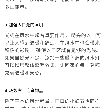
多正能量。
3. 加强入口处的照明
光线在风水中起着重要作用。
明亮的入口可
以让人感到温暖和舒适，在风水中也会带来
积极的影响。
确保入口区域有足够的光线。
如果自然光不足，添加一些暖色调的风水灯
可以增强整体照明效果，让回家的每一刻都
充满温暖和安心。
4. 巧妙布置迎宾物品
除了基本的风水考量，门口的小细节也同样