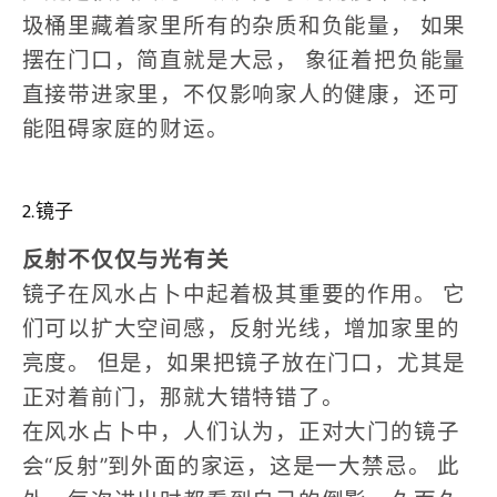
圾桶里藏着家里所有的杂质和负能量，
如果
摆在门口，简直就是大忌，
象征着把负能量
直接带进家里，不仅影响家人的健康，还可
能阻碍家庭的财运。
2.镜子
反射不仅仅与光有关
镜子在风水占卜中起着极其重要的作用。
它
们可以扩大空间感，反射光线，增加家里的
亮度。
但是，如果把镜子放在门口，尤其是
正对着前门，那就大错特错了。
在风水占卜中，人们认为，正对大门的镜子
会“反射”到外面的家运，这是一大禁忌。
此