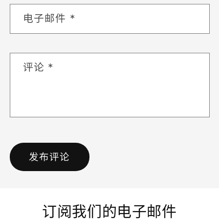
电子邮件
*
评论
*
订阅我们的电子邮件